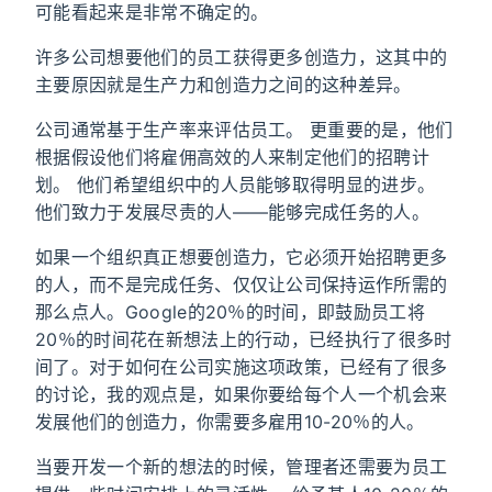
可能看起来是非常不确定的。
许多公司想要他们的员工获得更多创造力，这其中的
主要原因就是生产力和创造力之间的这种差异。
公司通常基于生产率来评估员工。 更重要的是，他们
根据假设他们将雇佣高效的人来制定他们的招聘计
划。 他们希望组织中的人员能够取得明显的进步。
他们致力于发展尽责的人——能够完成任务的人。
如果一个组织真正想要创造力，它必须开始招聘更多
的人，而不是完成任务、仅仅让公司保持运作所需的
那么点人。Google的20％的时间，即鼓励员工将
20％的时间花在新想法上的行动，已经执行了很多时
间了。对于如何在公司实施这项政策，已经有了很多
的讨论，我的观点是，如果你要给每个人一个机会来
发展他们的创造力，你需要多雇用10-20％的人。
当要开发一个新的想法的时候，管理者还需要为员工