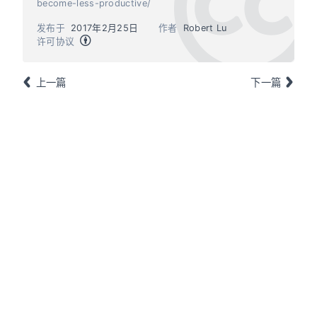
become-less-productive/
发布于
2017年2月25日
作者
Robert Lu
许可协议
上一篇
下一篇