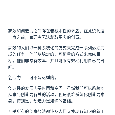
高效和创造力之间存在着根本性的矛盾，在意识到这
一点之前，管理者无法获取更多的创意。
高效的人们以一种系统化的方式来完成一系列必须完
成的任务。他们以稳定的、可衡量的方式来完成目
标。他们非常有效率、并且能够有效地利用自己的时
间。
创造力——可不是这样的。
创造性的发展需要时间和空间。虽然我们可以系统地
从事与创造力有关的活动，但是很难系统化创造力本
身。特别是，创造力是知识的基础。
几乎所有的创意想法都涉及人们寻找现有知识的新用