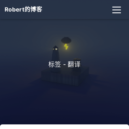
Robert的博客
标签 - 翻译