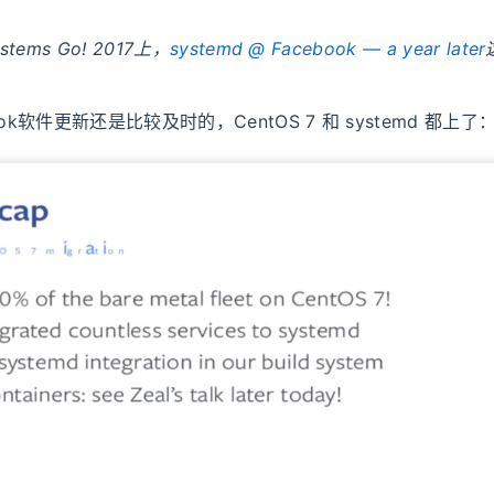
stems Go! 2017上，
systemd @ Facebook — a year later
。
ok软件更新还是比较及时的，CentOS 7 和 systemd 都上了