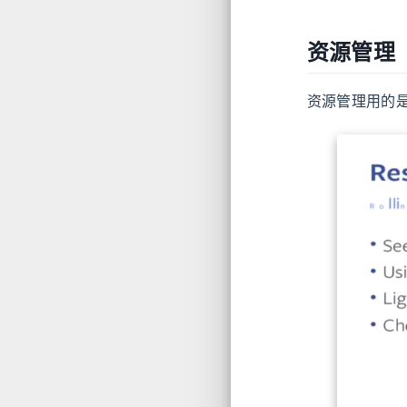
资源管理
资源管理用的是c