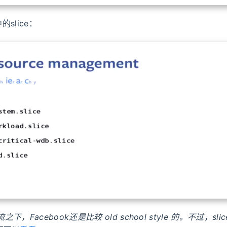
的slice：
流之下，Facebook还是比较 old school style 的。不过，s