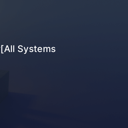
[All Systems