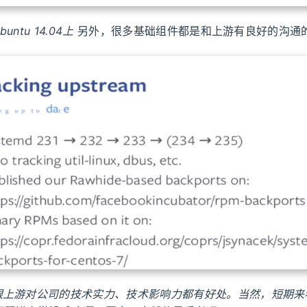
ntu 14.04上
另外，很多基础组件都是和上游有良好的沟通
跟上游对公司的技术实力、技术影响力都有好处。当然，短期来