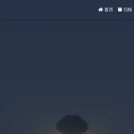
首页
归档