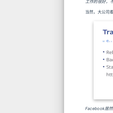
工作的很好，
当然，大公司都
Facebook