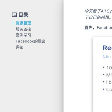
今天看了All Sy
目录
下自己的感想
资源管理
首先，Facebo
服务监控
案例学习
Facebook的建议
评论