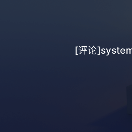
[评论]systemd