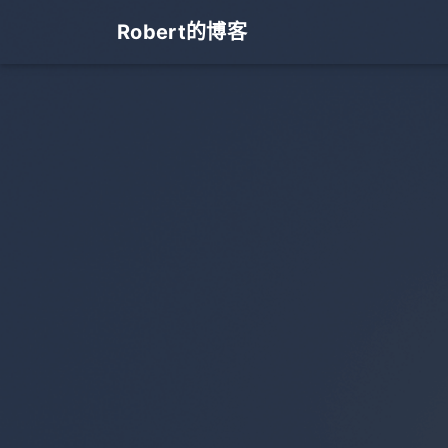
Robert的博客