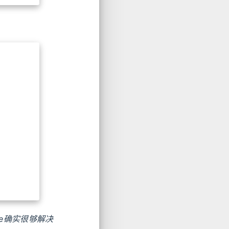
lice确实很够解决