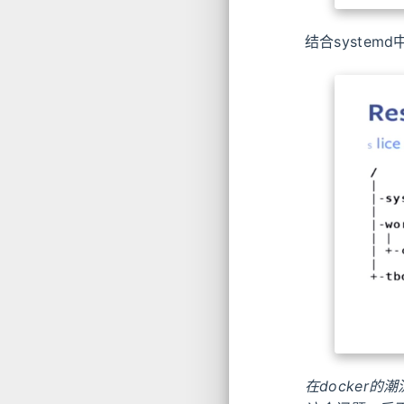
结合systemd中
在docker的潮