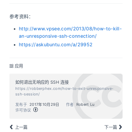
参考资料：
http://www.vpsee.com/2013/08/how-to-kill-
an-unresponsive-ssh-connection/
https://askubuntu.com/a/29952
应用
如何退出无响应的 SSH 连接
https://robberphex.com/how-to-exit-unresponsive-
ssh-session/
发布于
2017年10月29日
作者
Robert Lu
许可协议
上一篇
下一篇