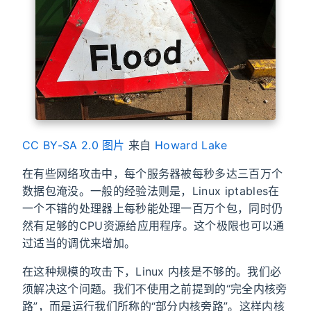
CC BY-SA 2.0
图片
来自
Howard Lake
在有些网络攻击中，每个服务器被每秒多达三百万个
数据包淹没。一般的经验法则是，Linux iptables在
一个不错的处理器上每秒能处理一百万个包，同时仍
然有足够的CPU资源给应用程序。这个极限也可以通
过适当的调优来增加。
在这种规模的攻击下，Linux 内核是不够的。我们必
须解决这个问题。我们不使用之前提到的“完全内核旁
路”，而是运行我们所称的“部分内核旁路”。这样内核