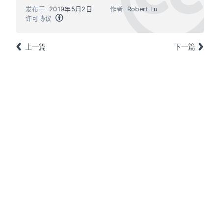
发布于
2019年5月2日
作者
Robert Lu
许可协议
上一篇
下一篇