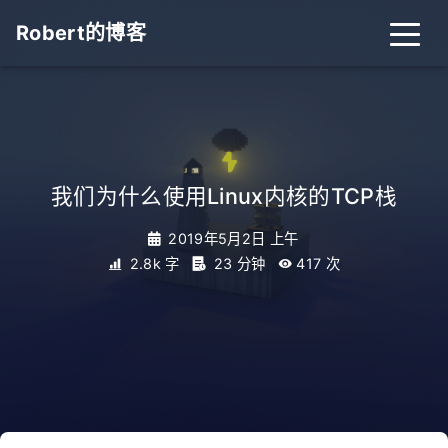
Robert的博客
我们为什么使用Linux内核的TCP栈
2019年5月2日 上午
2.8k 字
23 分钟
417
次