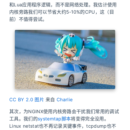
和Lua应用程序逻辑，而不是网络处理。我估计使用
内核旁路我们可以节省大约5-10%的CPU，这（目
前）不值得尝试。
CC BY 2.0
图片
来自
Charlie
其次，为NGINX使用内核旁路会干扰我们常用的调试
工具。我们的
systemtap脚本
将变得完全没用。
Linux netstat也不再记录关键事件，tcpdump也不