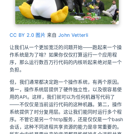
CC BY 2.0
图片
来自
John Vetterli
让我们从一个更加宽泛的问题开始——跑起来一个操
作系统是为了啥？如果你仅仅打算运行一个应用程
序，那么运行数百万行代码的内核听起来绝对是一个
负担。
但，我们通常都决定跑一个操作系统，有两个原因。
第一，操作系统层提供了硬件独立性，以及很容易使
用的API。这样，我们就可以为任何机器写代码了
——不仅仅是当前运行代码的这种机器。第二，操作
系统提供了时分复用层。这让我们能同时运行多个程
序。不管它是另一个http服务，还是仅仅是一个bash
会话，这种不同进程共享资源的能力是非常重要的。