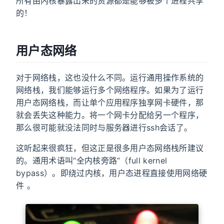
所有由内核暴露出来的资源都是能够被多个进程共享
的！
用户态网络
对于网络栈，这也没什么不同。运行通用操作系统的
网络栈，我们能够运行多个网络程序。如果为了运行
用户态网络栈，而让单个应用程序独享网卡硬件，那
就会丢失这种能力。将一个网卡分配给另一个程序，
那么很可能就没法同时与服务器进行ssh会话了。
这听起来很疯狂，但这正是很多用户态网络栈所建议
的。通用术语叫“全内核旁路”（full kernel
bypass）。即绕过内核，用户态进程直接使用网络硬
件 。