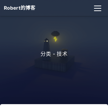
Robert的博客
分类 - 技术