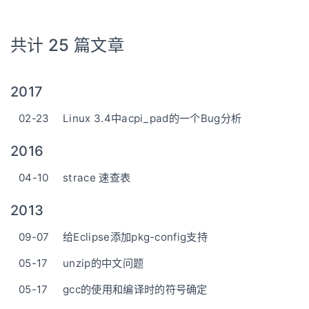
共计 25 篇文章
2017
02-23
Linux 3.4中acpi_pad的一个Bug分析
2016
04-10
strace 速查表
2013
09-07
给Eclipse添加pkg-config支持
05-17
unzip的中文问题
05-17
gcc的使用和编译时的符号确定