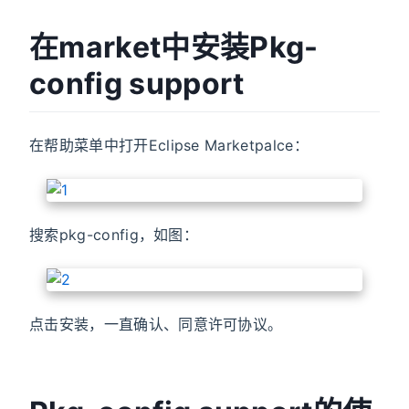
在market中安装Pkg-
config support
在帮助菜单中打开Eclipse Marketpalce：
搜索pkg-config，如图：
点击安装，一直确认、同意许可协议。