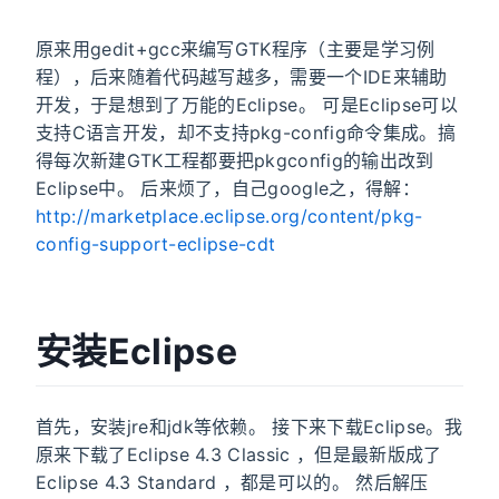
原来用gedit+gcc来编写GTK程序（主要是学习例
程），后来随着代码越写越多，需要一个IDE来辅助
开发，于是想到了万能的Eclipse。 可是Eclipse可以
支持C语言开发，却不支持pkg-config命令集成。搞
得每次新建GTK工程都要把pkgconfig的输出改到
Eclipse中。 后来烦了，自己google之，得解：
http://marketplace.eclipse.org/content/pkg-
config-support-eclipse-cdt
安装Eclipse
首先，安装jre和jdk等依赖。 接下来下载Eclipse。我
原来下载了Eclipse 4.3 Classic ，但是最新版成了
Eclipse 4.3 Standard ，都是可以的。 然后解压