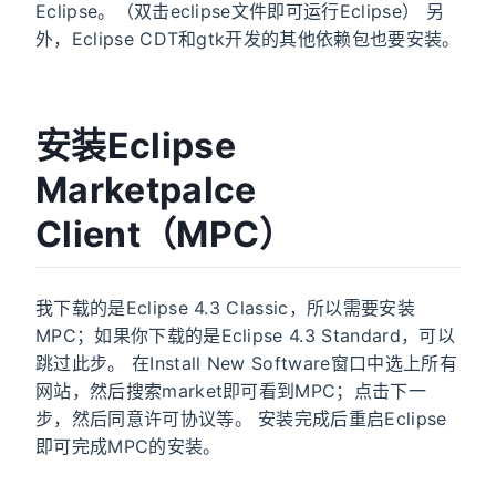
Eclipse。（双击eclipse文件即可运行Eclipse） 另
外，Eclipse CDT和gtk开发的其他依赖包也要安装。
安装Eclipse
Marketpalce
Client（MPC）
我下载的是Eclipse 4.3 Classic，所以需要安装
MPC；如果你下载的是Eclipse 4.3 Standard，可以
跳过此步。 在Install New Software窗口中选上所有
网站，然后搜索market即可看到MPC；点击下一
步，然后同意许可协议等。 安装完成后重启Eclipse
即可完成MPC的安装。