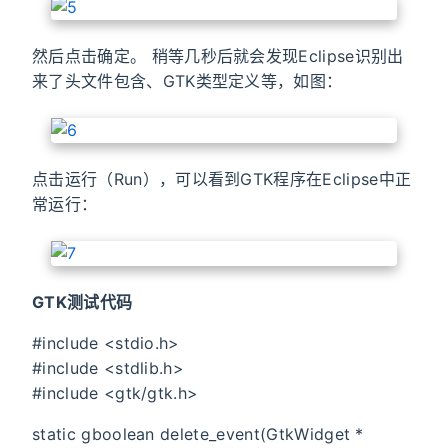
然后点击确定。 稍等几秒后就会发现Eclipse识别出
来了头文件包含、GTK类型定义等，如图：
点击运行（Run），可以看到GTK程序在Eclipse中正
常运行：
GTK测试代码
#include <stdio.h>
#include <stdlib.h>
#include <gtk/gtk.h>
static gboolean delete_event(GtkWidget *