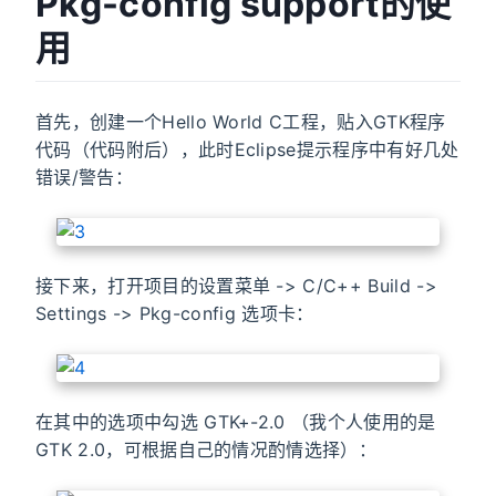
Pkg-config support的使
用
首先，创建一个Hello World C工程，贴入GTK程序
代码（代码附后），此时Eclipse提示程序中有好几处
错误/警告：
接下来，打开项目的设置菜单 -> C/C++ Build ->
Settings -> Pkg-config 选项卡：
在其中的选项中勾选 GTK+-2.0 （我个人使用的是
GTK 2.0，可根据自己的情况酌情选择）：