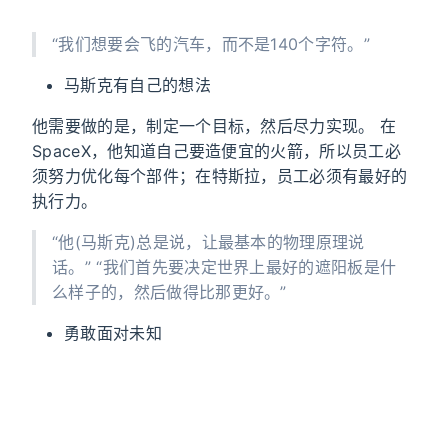
“我们想要会飞的汽车，而不是140个字符。”
马斯克有自己的想法
他需要做的是，制定一个目标，然后尽力实现。 在
SpaceX，他知道自己要造便宜的火箭，所以员工必
须努力优化每个部件；在特斯拉，员工必须有最好的
执行力。
“他(马斯克)总是说，让最基本的物理原理说
话。” “我们首先要决定世界上最好的遮阳板是什
么样子的，然后做得比那更好。”
勇敢面对未知