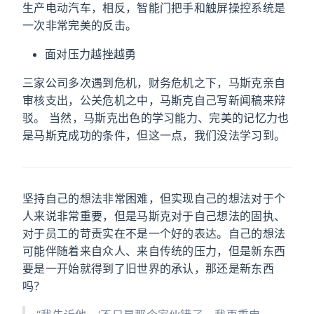
生产电动汽车，相反，智能门把手和触屏操控系统是
一次非常完美的反击。
面对压力越挫越勇
三家公司多次遇到危机，财务危机之下，马斯克亲自
审核支出，公关危机之中，马斯克自己写新闻稿来辩
驳。 当然，马斯克出色的学习能力、完美的记忆力也
是马斯克成功的条件，但这一点，我们没法学习到。
坚持自己的想法非常困难，但实现自己的想法对于个
人来说非常重要，但是马斯克对于自己想法的固执、
对于员工的苛责实在不是一个好的表达。自己的想法
可能伴随着来自众人、来自传统的压力，但是新东西
要是一开始就得到了旧世界的承认，那还是新东西
吗？