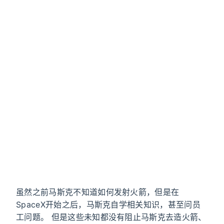
虽然之前马斯克不知道如何发射火箭，但是在
SpaceX开始之后，马斯克自学相关知识，甚至问员
工问题。 但是这些未知都没有阻止马斯克去造火箭、