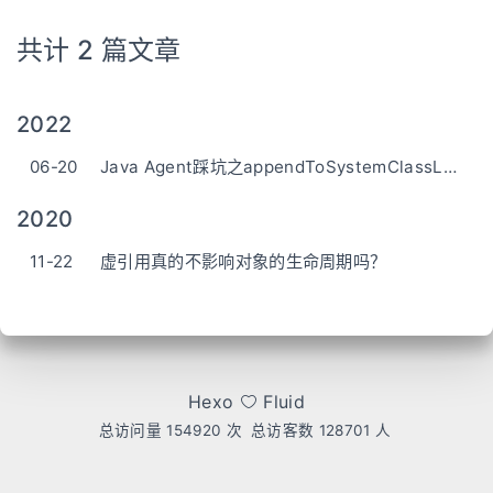
共计 2 篇文章
2022
06-20
Java Agent踩坑之appendToSystemClassLoaderSearch问题
2020
11-22
虚引用真的不影响对象的生命周期吗？
Hexo
Fluid
总访问量
154920
次
总访客数
128701
人