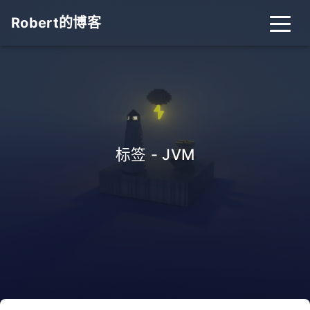
Robert的博客
标签 - JVM