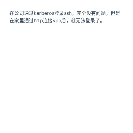
在公司通过kerberos登录ssh，完全没有问题。但是
在家里通过l2tp连接vpn后，就无法登录了。