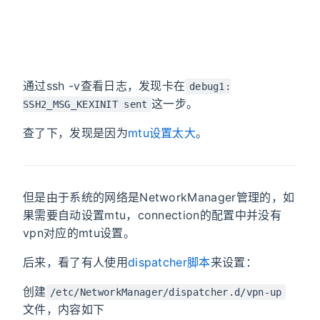
通过ssh -v查看日志，发现卡在
debug1:
这一步。
SSH2_MSG_KEXINIT sent
查了下，发现是因为
mtu设置太大
。
但是由于系统的网络是NetworkManager管理的，如
果需要自动设置mtu，connection的配置中并没有
vpn对应的mtu设置。
后来，看了有人使用
dispatcher脚本
来设置：
创建
/etc/NetworkManager/dispatcher.d/vpn-up
文件，内容如下