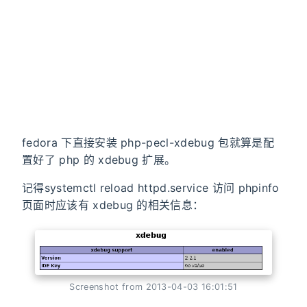
fedora 下直接安装 php-pecl-xdebug 包就算是配
置好了 php 的 xdebug 扩展。
记得systemctl reload httpd.service 访问 phpinfo
页面时应该有 xdebug 的相关信息：
Screenshot from 2013-04-03 16:01:51