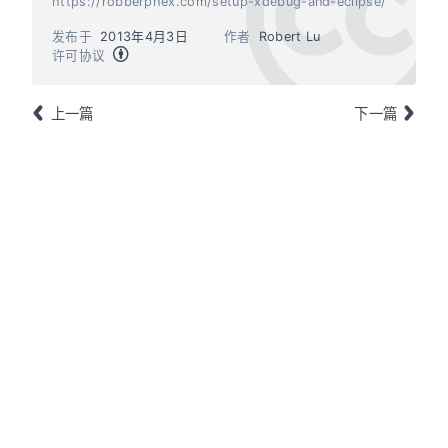
https://robberphex.com/setup-xdebug-and-eclipse/
发布于
2013年4月3日
作者
Robert Lu
许可协议
上一篇
下一篇