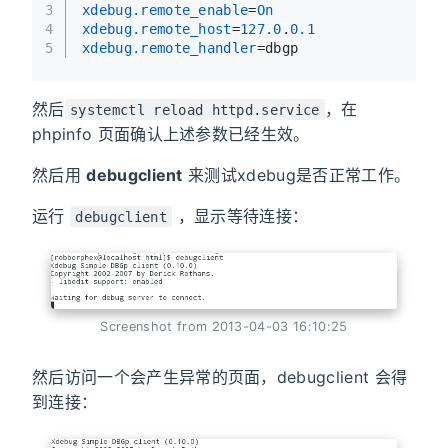
3
xdebug.remote_enable
=
On
4
xdebug.remote_host
=
127.0
.
0.1
5
xdebug.remote_handler
=dbgp
然后
，在
systemctl reload httpd.service
phpinfo 页面确认上述参数已经生效。
然后用
debugclient
来测试xdebug是否正常工作。
运行
，显示等待连接：
debugclient
Screenshot from 2013-04-03 16:10:25
然后访问一个会产生异常的页面，debugclient 会得
到连接：