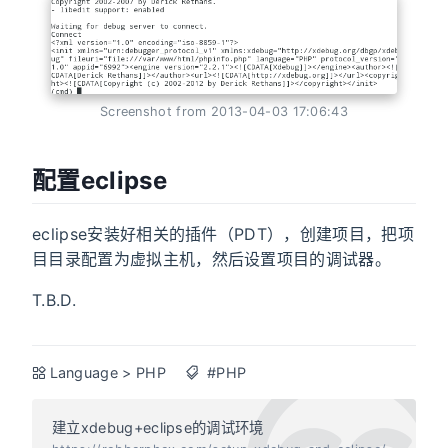
Screenshot from 2013-04-03 17:06:43
配置eclipse
eclipse安装好相关的插件（PDT），创建项目，把项
目目录配置为虚拟主机，然后设置项目的调试器。
T.B.D.
Language
>
PHP
#PHP
建立xdebug+eclipse的调试环境