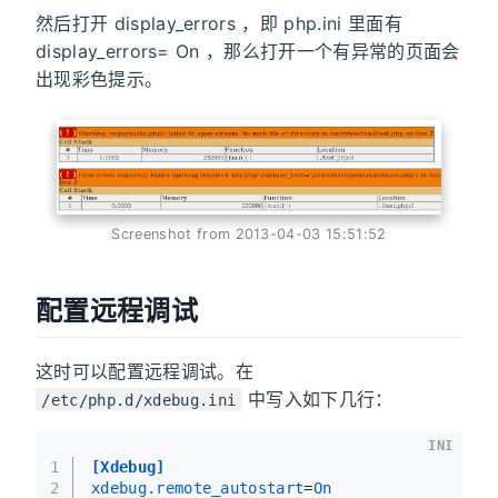
然后打开 display_errors ，即 php.ini 里面有
display_errors= On ，那么打开一个有异常的页面会
出现彩色提示。
Screenshot from 2013-04-03 15:51:52
配置远程调试
这时可以配置远程调试。在
中写入如下几行：
/etc/php.d/xdebug.ini
INI
1
[Xdebug]
2
xdebug.remote_autostart
=
On